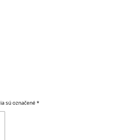
ia sú označené
*