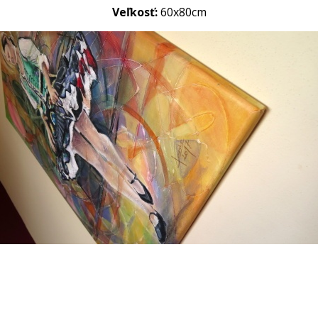
Veľkosť:
60x80cm