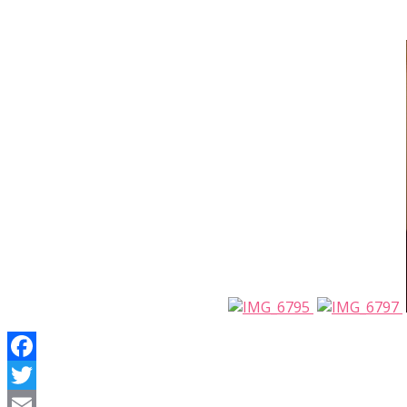
Facebook
Twitter