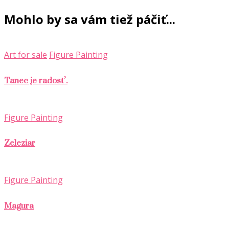
Mohlo by sa vám tiež páčiť...
Art for sale
Figure Painting
Tanec je radosť.
Figure Painting
Zeleziar
Figure Painting
Magura