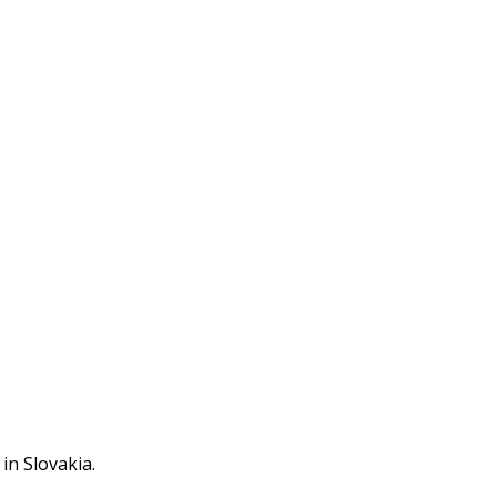
in Slovakia.