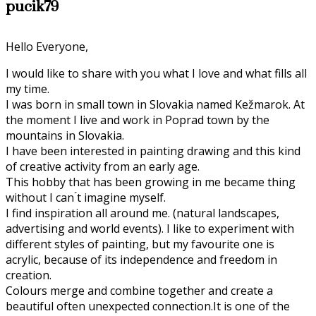
pucik79
Hello Everyone,
I would like to share with you what I love and what fills all
my time.
I was born in small town in Slovakia named Kežmarok. At
the moment I live and work in Poprad town by the
mountains in Slovakia.
I have been interested in painting drawing and this kind
of creative activity from an early age.
This hobby that has been growing in me became thing
without I can ́t imagine myself.
I find inspiration all around me. (natural landscapes,
advertising and world events). I like to experiment with
different styles of painting, but my favourite one is
acrylic, because of its independence and freedom in
creation.
Colours merge and combine together and create a
beautiful often unexpected connection.It is one of the