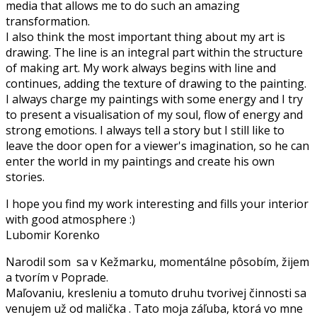
media that allows me to do such an amazing
transformation.
I also think the most important thing about my art is
drawing. The line is an integral part within the structure
of making art. My work always begins with line and
continues, adding the texture of drawing to the painting.
I always charge my paintings with some energy and I try
to present a visualisation of my soul, flow of energy and
strong emotions. I always tell a story but I still like to
leave the door open for a viewer's imagination, so he can
enter the world in my paintings and create his own
stories.
I hope you find my work interesting and fills your interior
with good atmosphere :)
Lubomir Korenko
Narodil som sa v Kežmarku, momentálne pôsobím, žijem
a tvorím v Poprade.
Maľovaniu, kresleniu a tomuto druhu tvorivej činnosti sa
venujem už od malička . Tato moja záľuba, ktorá vo mne