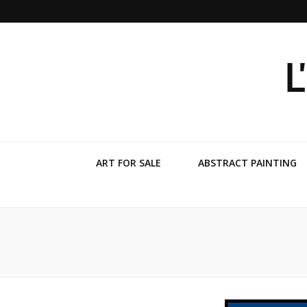
Ľ
ART FOR SALE
ABSTRACT PAINTING