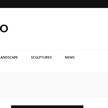
ko
LANDSCAPE
SCULPTURES
NEWS