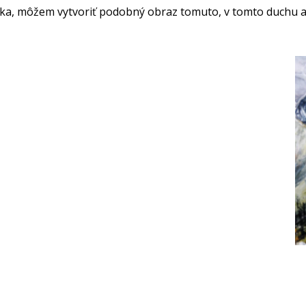
oka, môžem vytvoriť podobný obraz tomuto, v tomto duchu a 