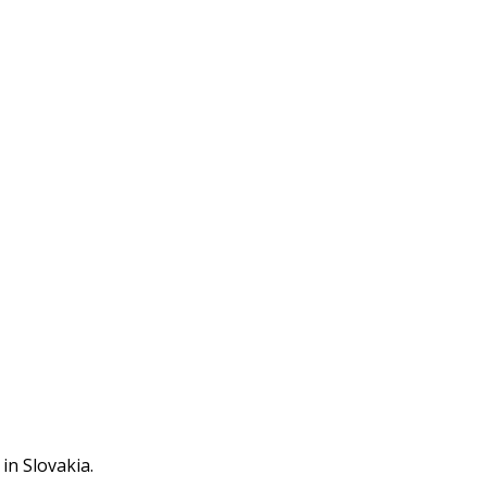
in Slovakia.