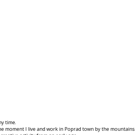
my time.
he moment I live and work in Poprad town by the mountains 