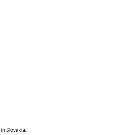
in Slovakia.