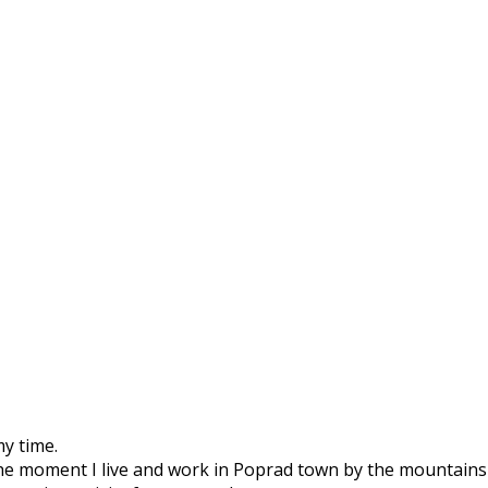
my time.
he moment I live and work in Poprad town by the mountains 