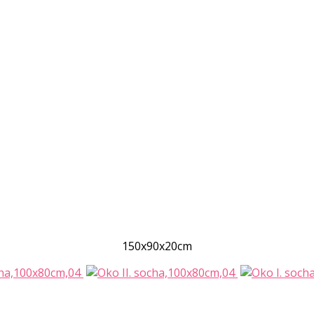
150x90x20cm